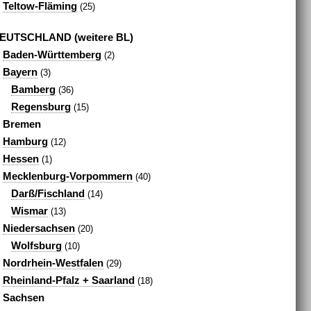
Teltow-Fläming
(25)
EUTSCHLAND (weitere BL)
Baden-Württemberg
(2)
Bayern
(3)
Bamberg
(36)
Regensburg
(15)
Bremen
Hamburg
(12)
Hessen
(1)
Mecklenburg-Vorpommern
(40)
Darß/Fischland
(14)
Wismar
(13)
Niedersachsen
(20)
Wolfsburg
(10)
Nordrhein-Westfalen
(29)
Rheinland-Pfalz + Saarland
(18)
Sachsen